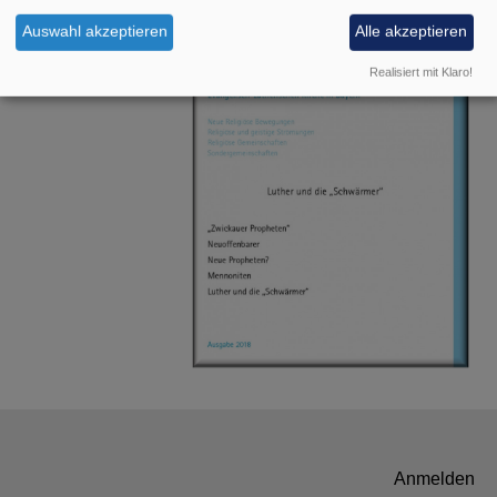
Auswahl akzeptieren
Alle akzeptieren
Realisiert mit Klaro!
Benutzermenü
Anmelden