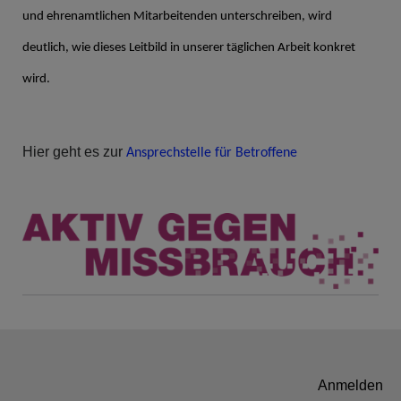
und ehrenamtlichen Mitarbeitenden unterschreiben, wird
deutlich, wie dieses Leitbild in unserer täglichen Arbeit konkret
wird.
Hier geht es zur
Ansprechstelle für Betroffene
Benutzermenü
Anmelden