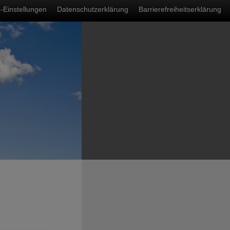
nü
-Einstellungen
Datenschutzerklärung
Barrierefreiheitserklärung